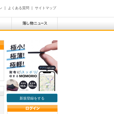
ン
|
よくある質問
|
サイトマップ
新規登録をする