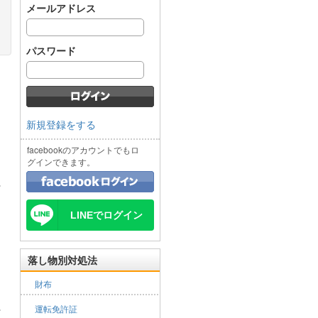
メールアドレス
パスワード
新規登録をする
facebookのアカウントでもロ
グインできます。
LINEでログイン
落し物別対処法
財布
運転免許証