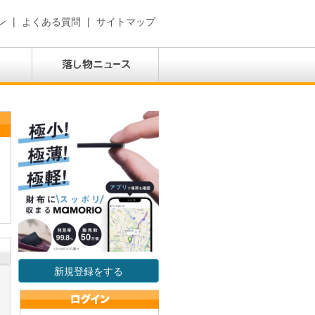
ン
|
よくある質問
|
サイトマップ
新規登録をする