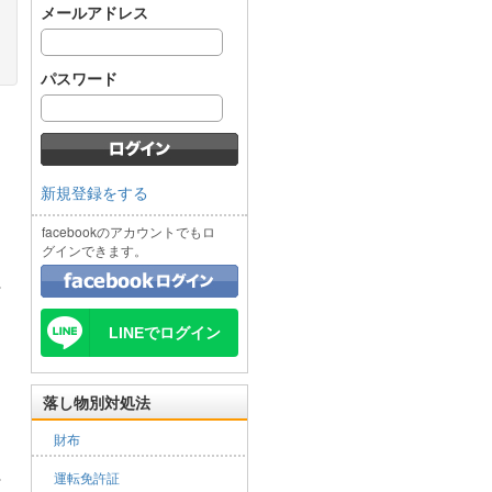
メールアドレス
パスワード
新規登録をする
facebookのアカウントでもロ
グインできます。
LINEでログイン
落し物別対処法
財布
運転免許証