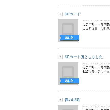
SDカード
2013-11-05 22:54:52 +
カテゴリー：電気製
１１月３日 入間基地
SDカード落としました
2013-11-07 21:36:00 +
カテゴリー：電気製
8/27以降、探してま
青のUSB
2013-11-26 00:31:40 +