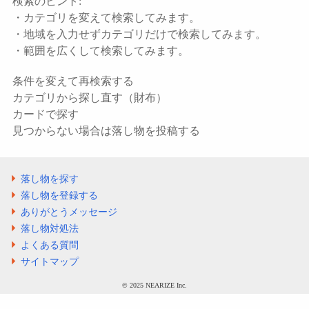
検索のヒント:
・カテゴリを変えて検索してみます。
・地域を入力せずカテゴリだけで検索してみます。
・範囲を広くして検索してみます。
条件を変えて再検索する
カテゴリから探し直す（財布）
カードで探す
見つからない場合は落し物を投稿する
落し物を探す
落し物を登録する
ありがとうメッセージ
落し物対処法
よくある質問
サイトマップ
©️ 2025 NEARIZE Inc.