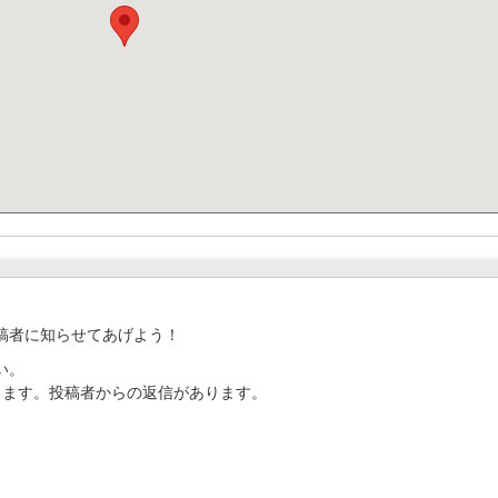
稿者に知らせてあげよう！
い。
ります。投稿者からの返信があります。