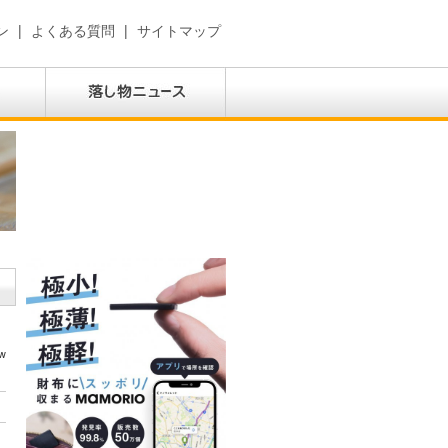
ン
|
よくある質問
|
サイトマップ
w