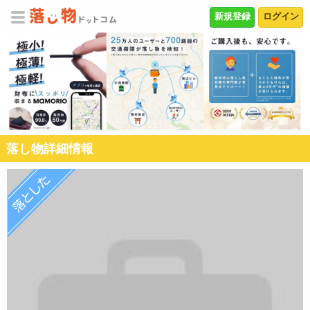
新規登録
ログイン
落し物詳細情報