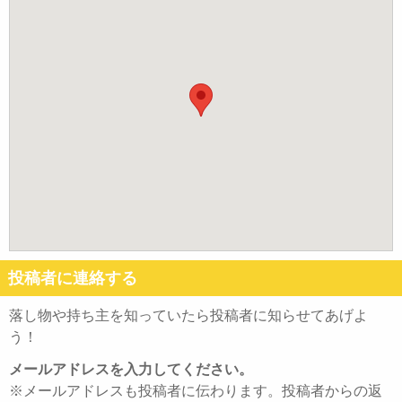
投稿者に連絡する
落し物や持ち主を知っていたら投稿者に知らせてあげよ
う！
メールアドレスを入力してください。
※メールアドレスも投稿者に伝わります。投稿者からの返