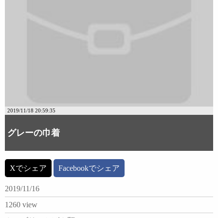
2019/11/18 20:59:35
グレーの巾着
Xでシェア
Facebookでシェア
2019/11/16
1260 view