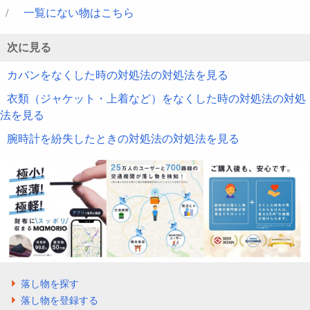
/
一覧にない物はこちら
次に見る
カバンをなくした時の対処法の対処法を見る
衣類（ジャケット・上着など）をなくした時の対処法の対処
法を見る
腕時計を紛失したときの対処法の対処法を見る
落し物を探す
落し物を登録する