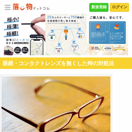
新規登録
ログイン
眼鏡・コンタクトレンズを無くした時の対処法