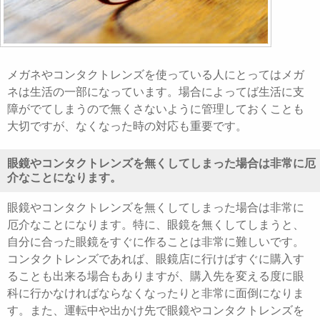
メガネやコンタクトレンズを使っている人にとってはメガ
ネは生活の一部になっています。場合によってば生活に支
障がでてしまうので無くさないように管理しておくことも
大切ですが、なくなった時の対応も重要です。
眼鏡やコンタクトレンズを無くしてしまった場合は非常に厄
介なことになります。
眼鏡やコンタクトレンズを無くしてしまった場合は非常に
厄介なことになります。特に、眼鏡を無くしてしまうと、
自分に合った眼鏡をすぐに作ることは非常に難しいです。
コンタクトレンズであれば、眼鏡店に行けばすぐに購入す
ることも出来る場合もありますが、購入先を変える度に眼
科に行かなければならなくなったりと非常に面倒になりま
す。また、運転中や出かけ先で眼鏡やコンタクトレンズを