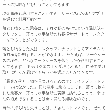
ーへの拡散などを行うことができます。
現金報酬も適用することができ、サービスはWebとアプリ
を通じて利用可能です。
落とし物をした乗客は、それが私のものだという選択肢を
クリックし、落とし物事務所のお客様サポートとコンタク
トを取ることができます。
落とし物をした人は、スタッフにチャットしてアイテムの
所有権を証明することができます。 たとえば、スーツケー
スの場合、どんなスーツケースを落としたか説明すること
ができます。 返品リクエストが受理されると、自分で受け
取りに行くか届けてもらうかを選ぶことができます。
「乗客が落とし物を見つけるためのオンラインプラットフ
ォームはなかった」 同じ電車に乗るにしても、落とし物を
した乗客が、落とし物事務所に実際に訪れることと、幸せ
な鉄道旅行をすることは全く異なる経験なのです。
自分の持ち物を失うことは、大きなストレスです。 せめて