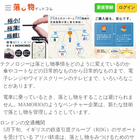
新規登録
ログイン
テクノロジーは落とし物事情をどのように変えているのか
傘やコートなどの日常的なものから日常的なものまで、電
子レンジやワイドスクリーンのテレビまで、いろいろなこ
とがあります。
電車に乗っているとき、落とし物をすることは避けられま
せん。MAMORIOのようなベンチャー企業は、新たな技術
で落とし物を管理しようとしています。
ロンドンの交通機関
5月下旬、イギリスの鉄道引渡グループ（RDG）のサポート
を受けている アリバ鉄道は、落とし物をみつけるためのサ