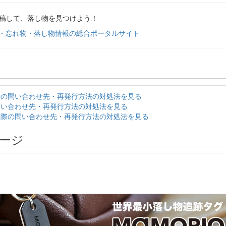
投稿して、落し物を見つけよう！
失・忘れ物・落し物情報の総合ポータルサイト
た際の問い合わせ先・再発行方法の対処法を見る
際の問い合わせ先・再発行方法の対処法を見る
した際の問い合わせ先・再発行方法の対処法を見る
ージ