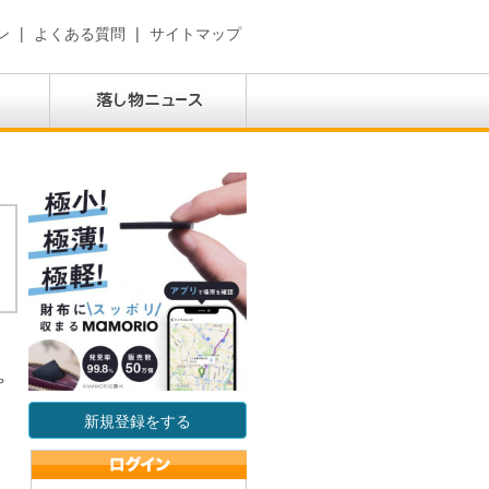
ン
|
よくある質問
|
サイトマップ
ゃ
新規登録をする