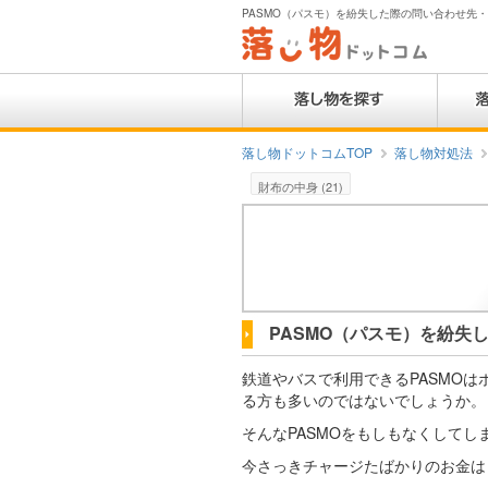
PASMO（パスモ）を紛失した際の問い合わせ先・再
落し物ドットコムTOP
落し物対処法
財布の中身 (21)
PASMO（パスモ）を紛失
鉄道やバスで利用できるPASMO
る方も多いのではないでしょうか。
そんなPASMOをもしもなくしてし
今さっきチャージたばかりのお金は