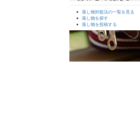
落し物対処法の一覧を見る
落し物を探す
落し物を投稿する