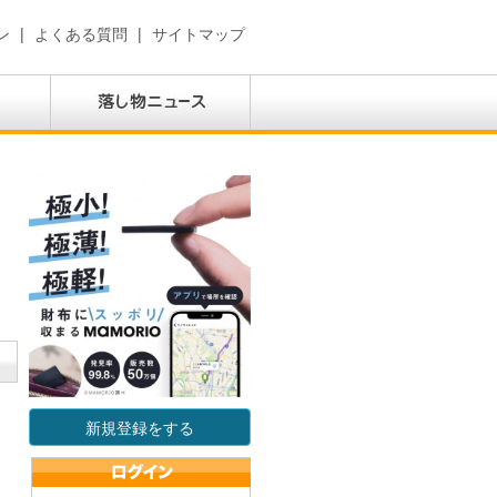
ン
|
よくある質問
|
サイトマップ
新規登録をする