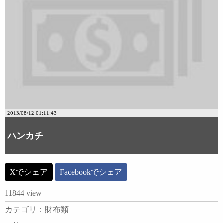
2013/08/12 01:11:43
ハンカチ
Xでシェア
Facebookでシェア
11844 view
カテゴリ：財布類