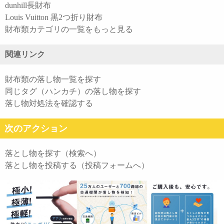
dunhill長財布
Louis Vuitton 黒2つ折り財布
財布類カテゴリの一覧をもっと見る
関連リンク
財布類の落し物一覧を探す
同じタグ（ハンカチ）の落し物を探す
落し物対処法を確認する
次のアクション
落とし物を探す（検索へ）
落とし物を投稿する（投稿フォームへ）