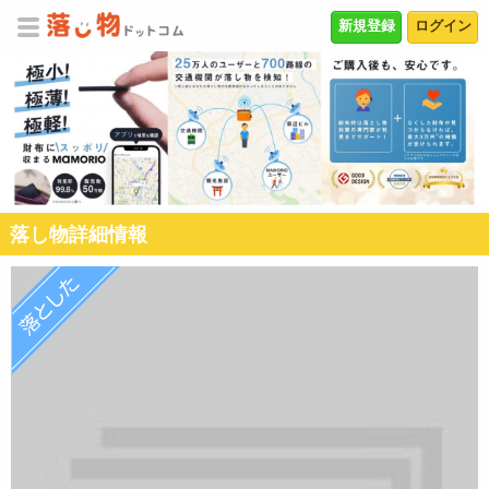
新規登録
ログイン
落し物詳細情報