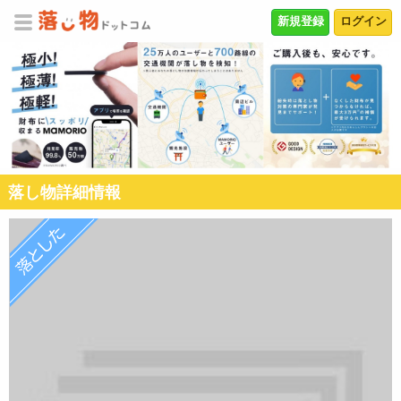
新規登録
ログイン
落し物詳細情報