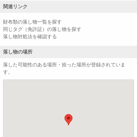
関連リンク
財布類の落し物一覧を探す
同じタグ（免許証）の落し物を探す
落し物対処法を確認する
落し物の場所
落した可能性のある場所・拾った場所が登録されていま
す。