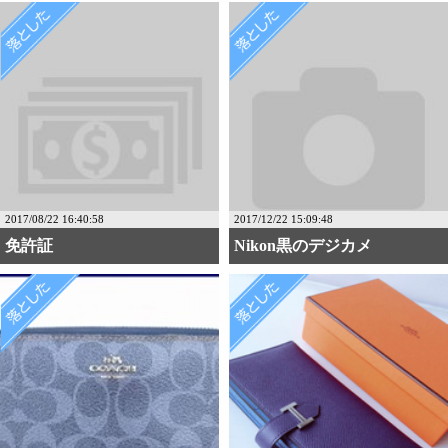
2017/08/22 16:40:58
2017/12/22 15:09:48
免許証
Nikon黒のデジカメ