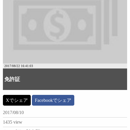
2017/08/22 16:41:03
免許証
Xでシェア
Facebookでシェア
2017/08/10
1435 view