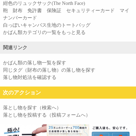
紺色のリュックサック(The North Face)
鞄 財布 免許書 保険証 セキュリティーカード マイ
ナンバーカード
白っぽいキャンバス生地のトートバッグ
かばん類カテゴリの一覧をもっと見る
関連リンク
かばん類の落し物一覧を探す
同じタグ（財布の落し物）の落し物を探す
落し物対処法を確認する
次のアクション
落とし物を探す（検索へ）
落とし物を投稿する（投稿フォームへ）