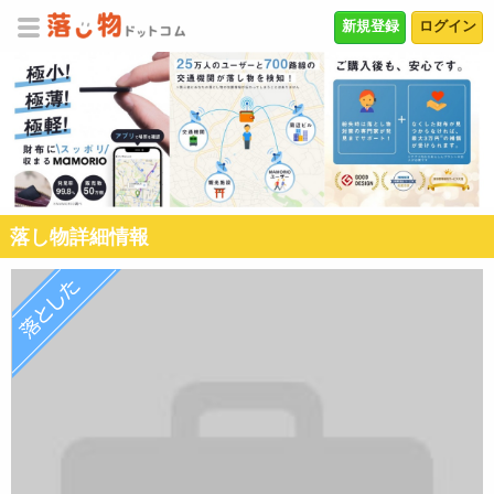
新規登録
ログイン
落し物詳細情報