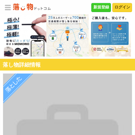
新規登録
ログイン
落し物詳細情報