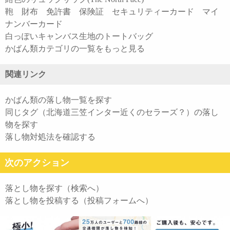
鞄 財布 免許書 保険証 セキュリティーカード マイ
ナンバーカード
白っぽいキャンバス生地のトートバッグ
かばん類カテゴリの一覧をもっと見る
関連リンク
かばん類の落し物一覧を探す
同じタグ（北海道三笠インター近くのセラーズ？）の落し
物を探す
落し物対処法を確認する
次のアクション
落とし物を探す（検索へ）
落とし物を投稿する（投稿フォームへ）