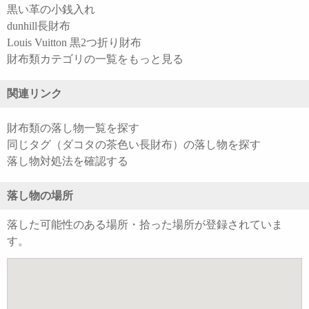
黒い革の小銭入れ
dunhill長財布
Louis Vuitton 黒2つ折り財布
財布類カテゴリの一覧をもっと見る
関連リンク
財布類の落し物一覧を探す
同じタグ（ダコタの茶色い長財布）の落し物を探す
落し物対処法を確認する
落し物の場所
落した可能性のある場所・拾った場所が登録されていま
す。