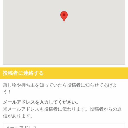
投稿者に連絡する
落し物や持ち主を知っていたら投稿者に知らせてあげよ
う！
メールアドレスを入力してください。
※メールアドレスも投稿者に伝わります。投稿者からの返
信があります。
メ