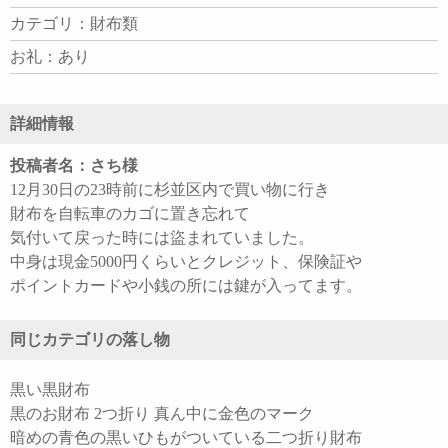
カテゴリ：財布類
お礼：あり
詳細情報
投稿者名：さち様
12月30日の23時前に杉並区内で買い物に行き
財布を自転車のカゴに置き忘れて
気付いて戻った時には盜まれていました。
中身は現金5000円くらいとクレジット、保険証や
ポイントカードや小銭の所には鍵が入ってます。
同じカテゴリの落し物
黒い黒財布
黒のお財布 2つ折り 真ん中に金色のマーク
暗めの青色の黒いひもがついている二つ折り財布