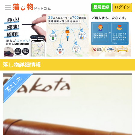
新規登録
ログイン
落し物詳細情報