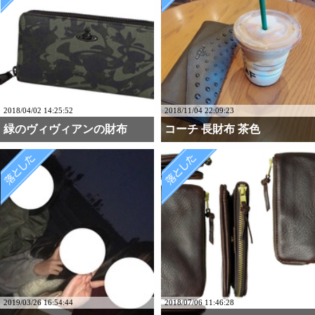
2018/04/02 14:25:52
2018/11/04 22:09:23
緑のヴィヴィアンの財布
コーチ 長財布 茶色
2019/03/26 16:54:44
2018/07/06 11:46:28