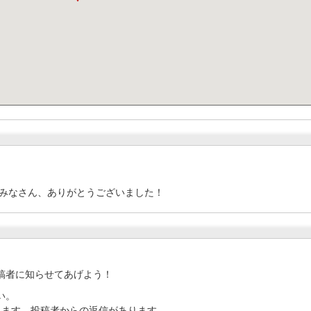
みなさん、ありがとうございました！
稿者に知らせてあげよう！
い。
ります。投稿者からの返信があります。