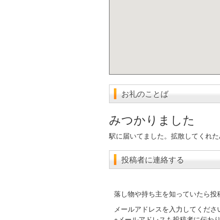
お礼のことば
みつかりました
駅に届いてました。拡散してくれた
投稿者に連絡する
落し物や持ち主を知っていたら投
メールアドレスを入力してくださ
※メールアドレスも投稿者に伝わ