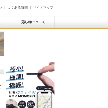
ン
|
よくある質問
|
サイトマップ
w