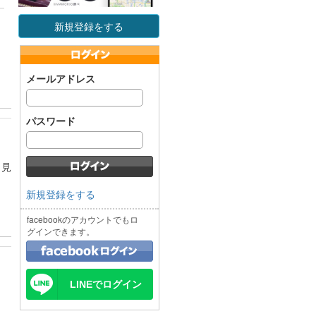
新規登録をする
メールアドレス
パスワード
。見
新規登録をする
facebookのアカウントでもロ
グインできます。
LINEでログイン