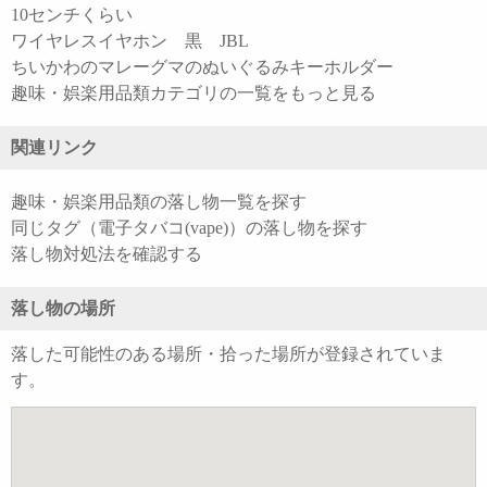
10センチくらい
ワイヤレスイヤホン 黒 JBL
ちいかわのマレーグマのぬいぐるみキーホルダー
趣味・娯楽用品類カテゴリの一覧をもっと見る
関連リンク
趣味・娯楽用品類の落し物一覧を探す
同じタグ（電子タバコ(vape)）の落し物を探す
落し物対処法を確認する
落し物の場所
落した可能性のある場所・拾った場所が登録されていま
す。