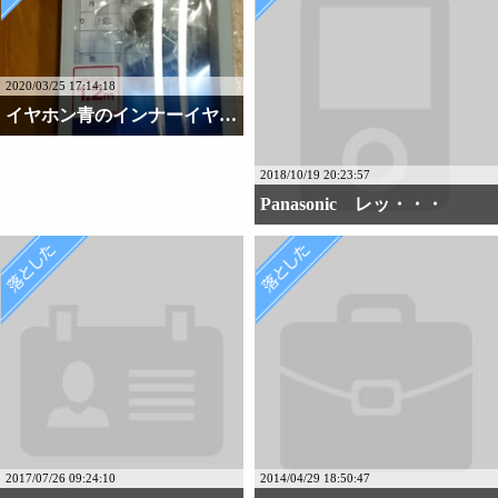
2020/03/25 17:14:18
イヤホン青のインナーイヤ・・・
2018/10/19 20:23:57
Panasonic レッ・・・
2017/07/26 09:24:10
2014/04/29 18:50:47