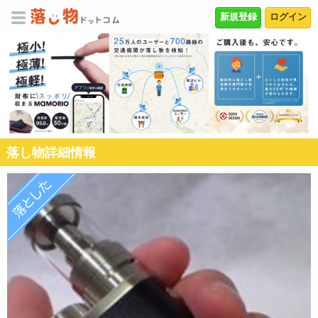
新規登録
ログイン
落し物詳細情報