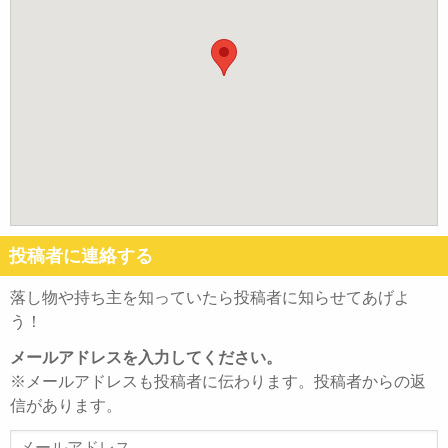
投稿者に連絡する
落し物や持ち主を知っていたら投稿者に知らせてあげよ
う！
メールアドレスを入力してください。
※メールアドレスも投稿者に伝わります。投稿者からの返
信があります。
メ