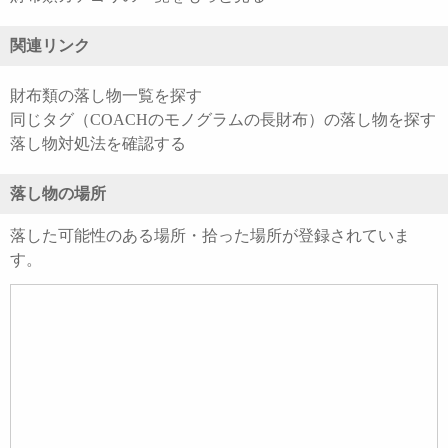
関連リンク
財布類の落し物一覧を探す
同じタグ（COACHのモノグラムの長財布）の落し物を探す
落し物対処法を確認する
落し物の場所
落した可能性のある場所・拾った場所が登録されていま
す。