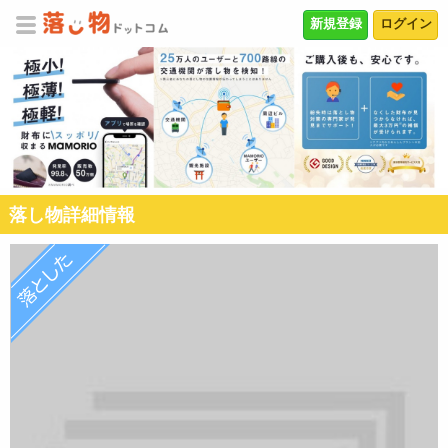
新規登録
ログイン
落し物詳細情報