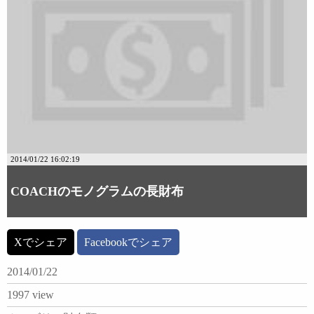
2014/01/22 16:02:19
COACHのモノグラムの長財布
Xでシェア
Facebookでシェア
2014/01/22
1997 view