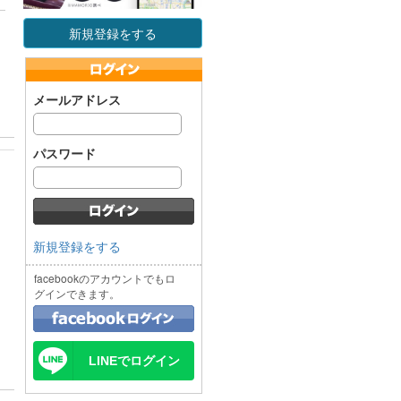
新規登録をする
メールアドレス
パスワード
新規登録をする
facebookのアカウントでもロ
グインできます。
LINEでログイン