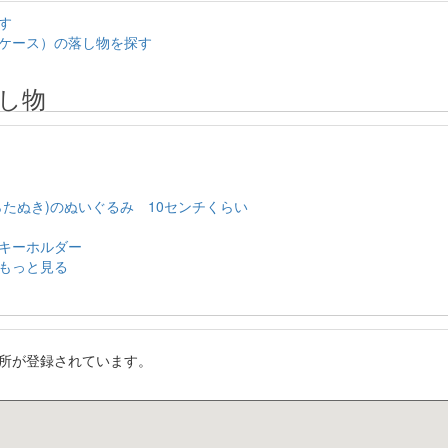
す
ケース）の落し物を探す
し物
たぬき)のぬいぐるみ 10センチくらい
キーホルダー
もっと見る
所が登録されています。