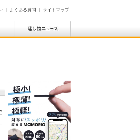
ン
|
よくある質問
|
サイトマップ
w