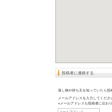
投稿者に連絡する
落し物や持ち主を知っていたら投
メールアドレスを入力してくださ
※メールアドレスも投稿者に伝わ
メ