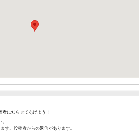
稿者に知らせてあげよう！
い。
ります。投稿者からの返信があります。