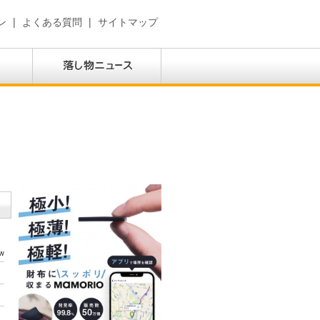
ン
|
よくある質問
|
サイトマップ
w