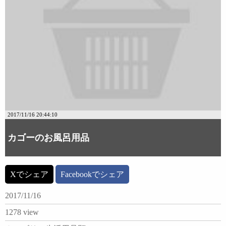
2017/11/16 20:44:10
カゴーのお風呂用品
Xでシェア
Facebookでシェア
2017/11/16
1278 view