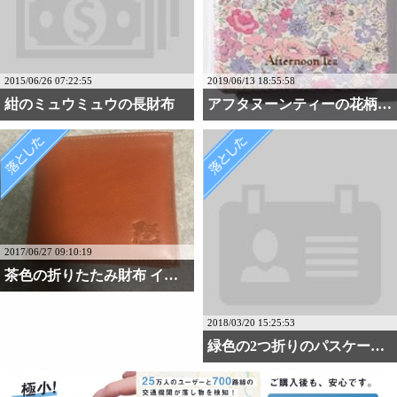
2015/06/26 07:22:55
2019/06/13 18:55:58
紺のミュウミュウの長財布
アフタヌーンティーの花柄・・・
2017/06/27 09:10:19
茶色の折りたたみ財布 イ・・・
2018/03/20 15:25:53
緑色の2つ折りのパスケー・・・