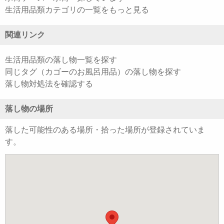
生活用品類カテゴリの一覧をもっと見る
関連リンク
生活用品類の落し物一覧を探す
同じタグ（カゴーのお風呂用品）の落し物を探す
落し物対処法を確認する
落し物の場所
落した可能性のある場所・拾った場所が登録されていま
す。