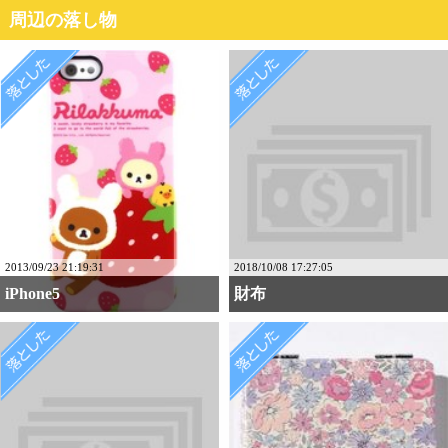
周辺の落し物
2013/09/23 21:19:31
2018/10/08 17:27:05
iPhone5
財布