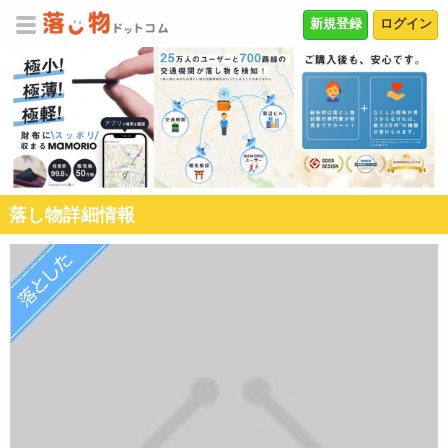
新規登録
ログイン
落し物詳細情報