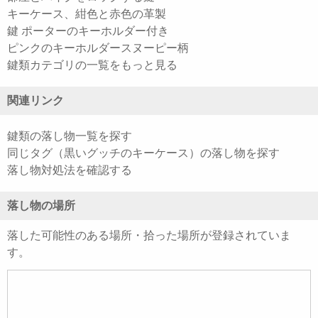
キーケース、紺色と赤色の革製
鍵 ポーターのキーホルダー付き
ピンクのキーホルダースヌーピー柄
鍵類カテゴリの一覧をもっと見る
関連リンク
鍵類の落し物一覧を探す
同じタグ（黒いグッチのキーケース）の落し物を探す
落し物対処法を確認する
落し物の場所
落した可能性のある場所・拾った場所が登録されていま
す。