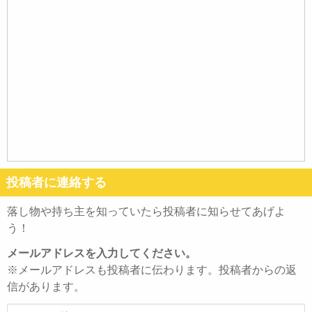
投稿者に連絡する
落し物や持ち主を知っていたら投稿者に知らせてあげよ
う！
メールアドレスを入力してください。
※メールアドレスも投稿者に伝わります。投稿者からの返
信があります。
メ