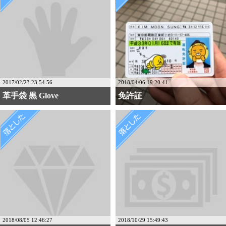
2017/02/23 23:54:56
2018/04/06 19:20:41
革手袋 黒 Glove
免許証
2018/08/05 12:46:27
2018/10/29 15:49:43