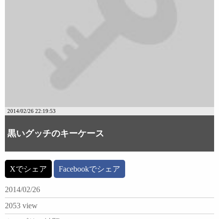
2014/02/26 22:19:53
黒いグッチのキーケース
Xでシェア
Facebookでシェア
2014/02/26
2053 view