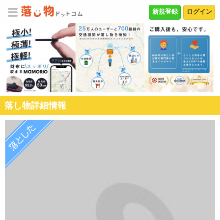
新規登録
ログイン
落し物詳細情報