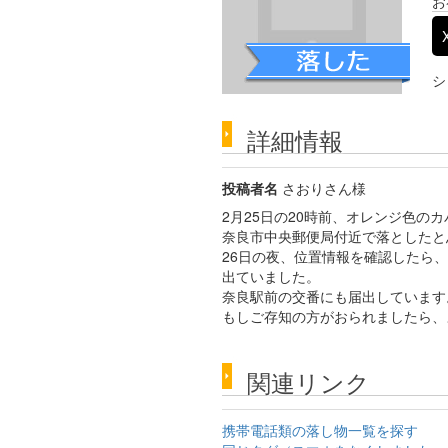
お
シ
詳細情報
投稿者名
さおりさん様
2月25日の20時前、オレンジ色のカ
奈良市中央郵便局付近で落としたと
26日の夜、位置情報を確認したら、
出ていました。
奈良駅前の交番にも届出しています
もしご存知の方がおられましたら、
関連リンク
携帯電話類の落し物一覧を探す