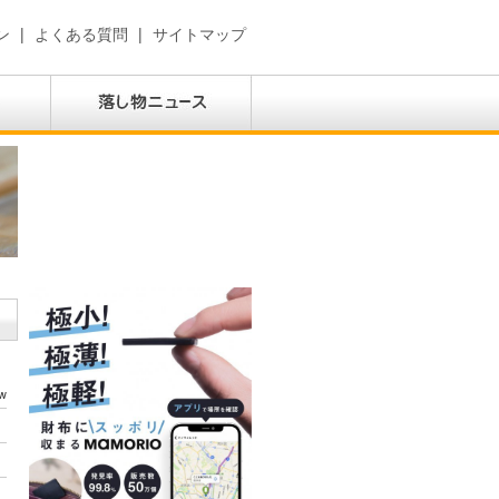
ン
|
よくある質問
|
サイトマップ
w