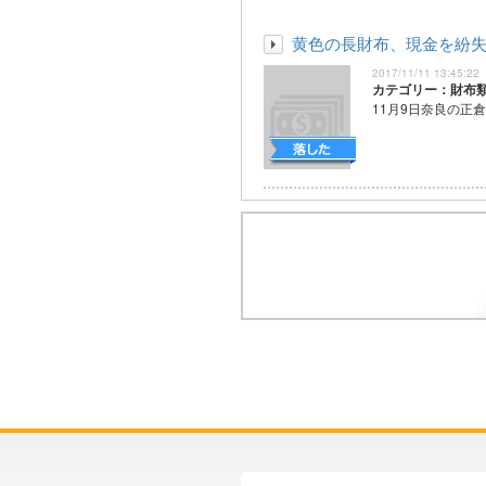
黄色の長財布、現金を紛
2017/11/11 13:45:22
カテゴリー：財布
11月9日奈良の正