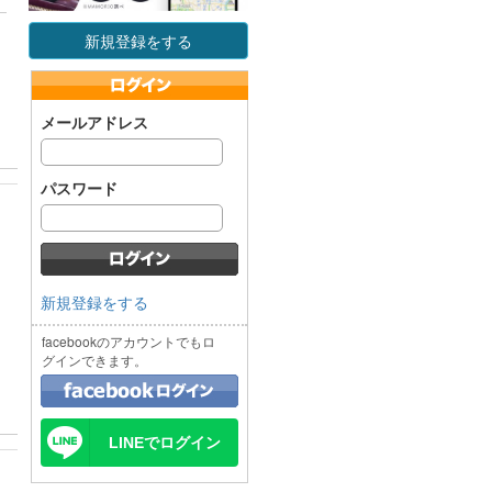
新規登録をする
メールアドレス
パスワード
新規登録をする
facebookのアカウントでもロ
グインできます。
LINEでログイン