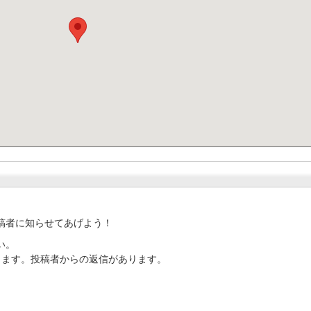
稿者に知らせてあげよう！
い。
ります。投稿者からの返信があります。