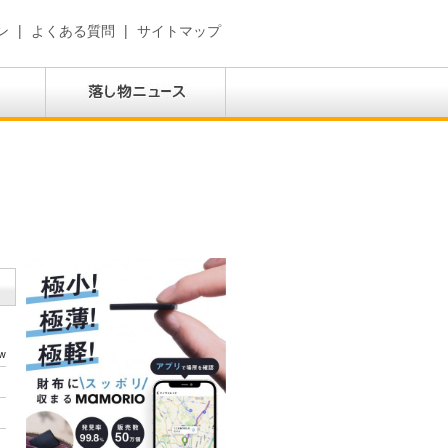
ン
|
よくある質問
|
サイトマップ
w