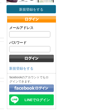
新規登録をする
メールアドレス
パスワード
新規登録をする
facebookのアカウントでもロ
グインできます。
LINEでログイン