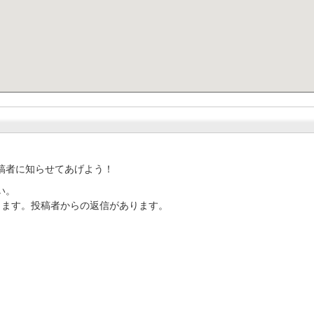
稿者に知らせてあげよう！
い。
ります。投稿者からの返信があります。