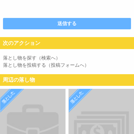
次のアクション
落とし物を探す（検索へ）
落とし物を投稿する（投稿フォームへ）
周辺の落し物