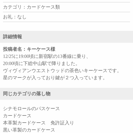
カテゴリ：カードケース類
お礼：なし
詳細情報
投稿者名：キーケース様
12/25に19:00頃に新宿駅の13番線に乗り、
20:00頃に下総中山駅で降りました。
ヴィヴィアンウエストウッドの茶色いキーケースです。
星のマークが入っており鍵が２つ入っています。
同じカテゴリの落し物
シナモロールのパスケース
カードケース
本革製カードケース 免許証入り
黒い革製のカードケース