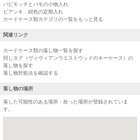
パピモッチとパモの小物入れ
ビアンキ 紺色の定期入れ
カードケース類カテゴリの一覧をもっと見る
関連リンク
カードケース類の落し物一覧を探す
同じタグ（ヴィヴィアンウエストウッドのキーケース）の
落し物を探す
落し物対処法を確認する
落し物の場所
落した可能性のある場所・拾った場所が登録されていま
す。