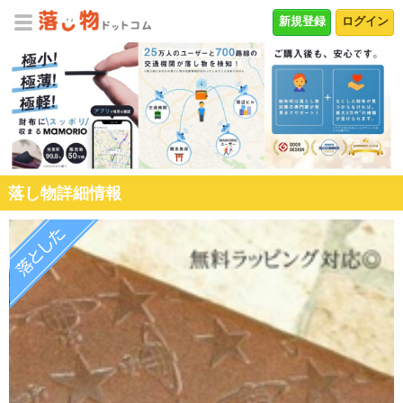
新規登録
ログイン
落し物詳細情報