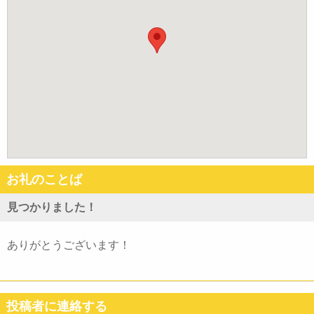
お礼のことば
見つかりました！
ありがとうございます！
投稿者に連絡する