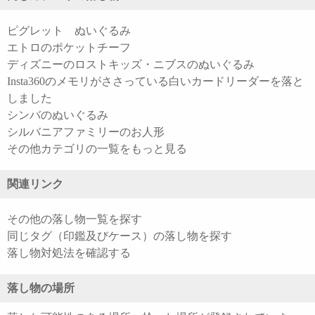
ピグレット ぬいぐるみ
エトロのポケットチーフ
ディズニーのロストキッズ・ニブスのぬいぐるみ
Insta360のメモリがささっている白いカードリーダーを落と
しました
シンバのぬいぐるみ
シルバニアファミリーのお人形
その他カテゴリの一覧をもっと見る
関連リンク
その他の落し物一覧を探す
同じタグ（印鑑及びケース）の落し物を探す
落し物対処法を確認する
落し物の場所