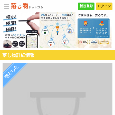
新規登録
ログイン
落し物詳細情報