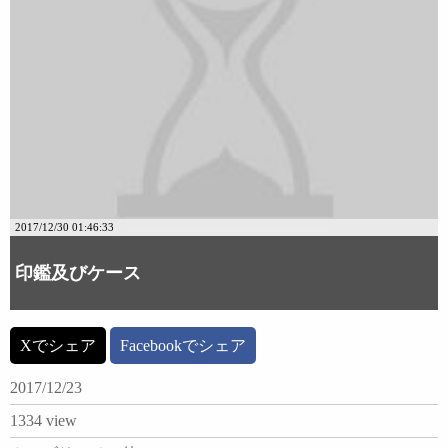
2017/12/30 01:46:33
印鑑及びケース
Xでシェア
Facebookでシェア
2017/12/23
1334 view