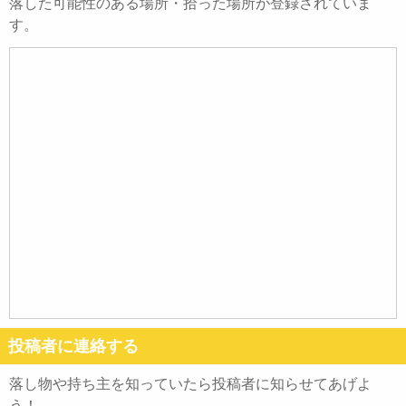
落した可能性のある場所・拾った場所が登録されていま
す。
投稿者に連絡する
落し物や持ち主を知っていたら投稿者に知らせてあげよ
う！