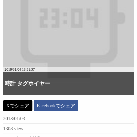
2018/01/04 18:51:37
時計 タグホイヤー
Xでシェア
Facebookでシェア
2018/01/03
1308 view