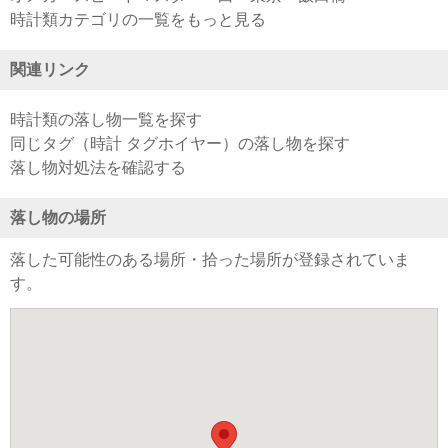
時計類カテゴリの一覧をもっと見る
関連リンク
時計類の落し物一覧を探す
同じタグ（時計 タグホイヤー）の落し物を探す
落し物対処法を確認する
落し物の場所
落した可能性のある場所・拾った場所が登録されていま
す。