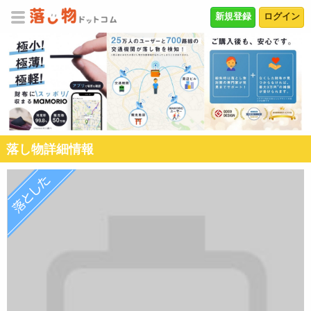
新規登録
ログイン
落し物詳細情報