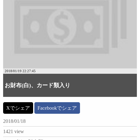
2018/01/19 22:27:45
お財布(白)、カード類入り
Xでシェア
Facebookでシェア
2018/01/18
1421 view