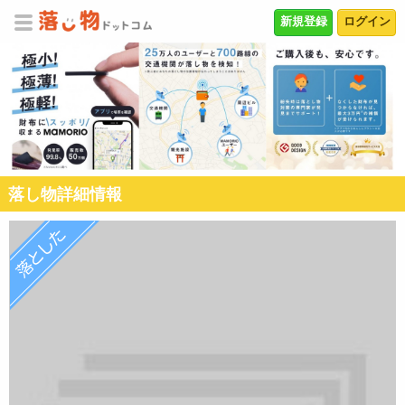
新規登録
ログイン
落し物詳細情報