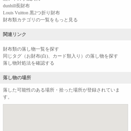
dunhill長財布
Louis Vuitton 黒2つ折り財布
財布類カテゴリの一覧をもっと見る
関連リンク
財布類の落し物一覧を探す
同じタグ（お財布(白)、カード類入り）の落し物を探す
落し物対処法を確認する
落し物の場所
落した可能性のある場所・拾った場所が登録されていま
す。