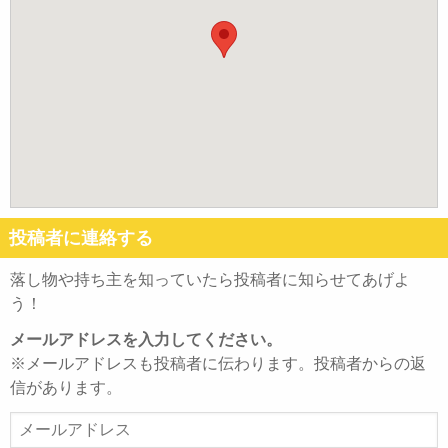
投稿者に連絡する
落し物や持ち主を知っていたら投稿者に知らせてあげよ
う！
メールアドレスを入力してください。
※メールアドレスも投稿者に伝わります。投稿者からの返
信があります。
メ
ー