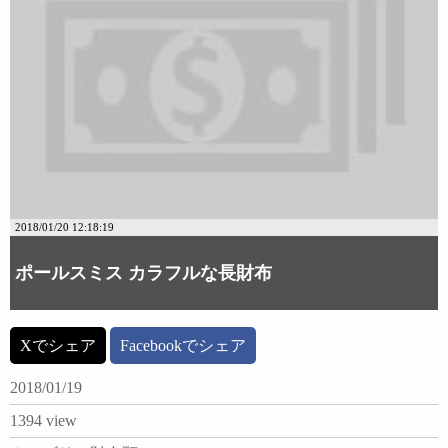
2018/01/20 12:18:19
ポールスミス カラフルな長財布
Xでシェア
Facebookでシェア
2018/01/19
1394 view