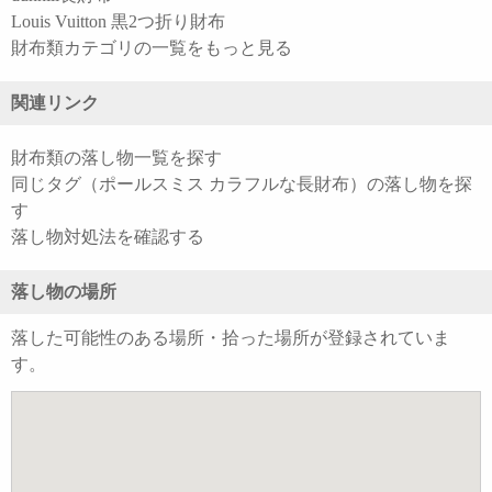
Louis Vuitton 黒2つ折り財布
財布類カテゴリの一覧をもっと見る
関連リンク
財布類の落し物一覧を探す
同じタグ（ポールスミス カラフルな長財布）の落し物を探
す
落し物対処法を確認する
落し物の場所
落した可能性のある場所・拾った場所が登録されていま
す。