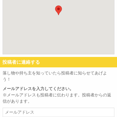
投稿者に連絡する
落し物や持ち主を知っていたら投稿者に知らせてあげよ
う！
メールアドレスを入力してください。
※メールアドレスも投稿者に伝わります。投稿者からの返
信があります。
メ
ー