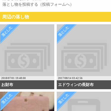
落とし物を投稿する（投稿フォームへ）
周辺の落し物
2018/07/01 19:48:00
2017/08/14 03:42:56
お財布
エドウィンの長財布