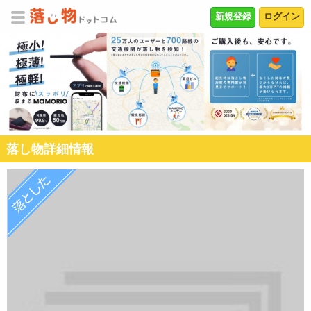
新規登録
ログイン
落し物詳細情報