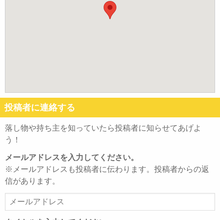
投稿者に連絡する
落し物や持ち主を知っていたら投稿者に知らせてあげよ
う！
メールアドレスを入力してください。
※メールアドレスも投稿者に伝わります。投稿者からの返
信があります。
メ
ー