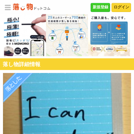
新規登録
ログイン
落し物詳細情報