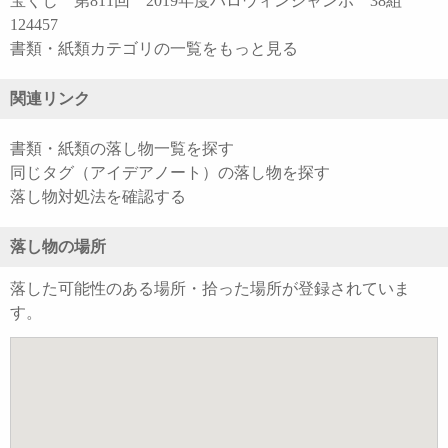
宝くじ 第811回 2019年度ハロウィンジャンボ 38組
124457
書類・紙類カテゴリの一覧をもっと見る
関連リンク
書類・紙類の落し物一覧を探す
同じタグ（アイデアノート）の落し物を探す
落し物対処法を確認する
落し物の場所
落した可能性のある場所・拾った場所が登録されていま
す。