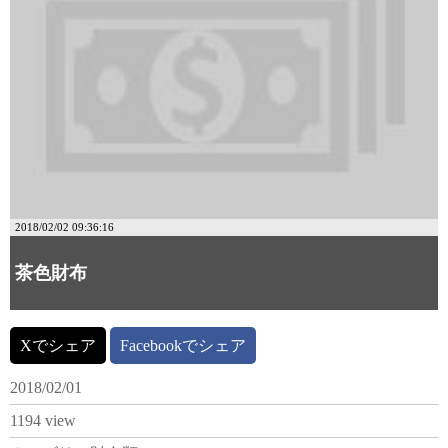
2018/02/02 09:36:16
茶色財布
Xでシェア
Facebookでシェア
2018/02/01
1194 view