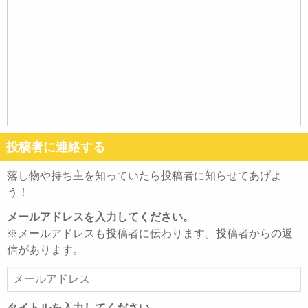
投稿者に連絡する
落し物や持ち主を知っていたら投稿者に知らせてあげよ
う！
メールアドレスを入力してください。
※メールアドレスも投稿者に伝わります。投稿者からの返
信があります。
メ
ー
ル
タイトルを入力してください。