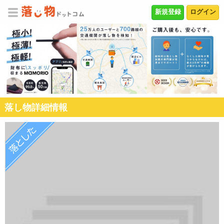
新規登録
ログイン
落し物詳細情報