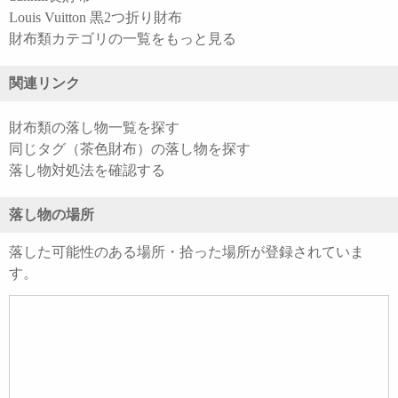
Louis Vuitton 黒2つ折り財布
財布類カテゴリの一覧をもっと見る
関連リンク
財布類の落し物一覧を探す
同じタグ（茶色財布）の落し物を探す
落し物対処法を確認する
落し物の場所
落した可能性のある場所・拾った場所が登録されていま
す。