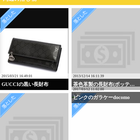
2015/03/21 16:49:01
2013/12/14 16:11:39
GUCCIの黒い長財布
茶色革製の長財布(ボッテ・・・
2017/03/12 11:02:00
ピンクのガラケーdocomo