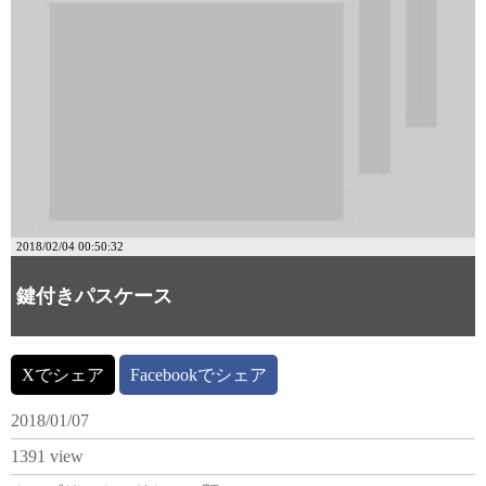
2018/02/04 00:50:32
鍵付きパスケース
Xでシェア
Facebookでシェア
2018/01/07
1391 view