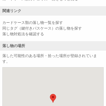
関連リンク
カードケース類の落し物一覧を探す
同じタグ（鍵付きパスケース）の落し物を探す
落し物対処法を確認する
落し物の場所
落した可能性のある場所・拾った場所が登録されていま
す。