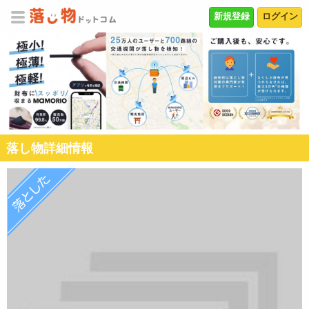
新規登録
ログイン
落し物詳細情報