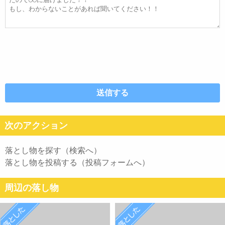
文
次のアクション
落とし物を探す（検索へ）
落とし物を投稿する（投稿フォームへ）
周辺の落し物