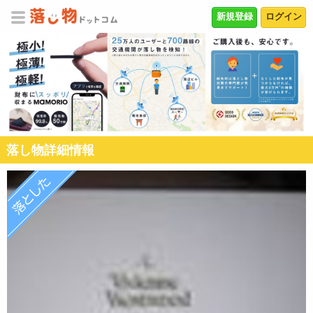
新規登録
ログイン
落し物詳細情報