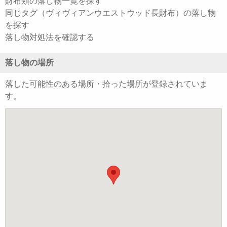
財布類の落し物一覧を探す
同じタグ（ヴィヴィアンウエストウッド長財布）の落し物
を探す
落し物対処法を確認する
落し物の場所
落した可能性のある場所・拾った場所が登録されていま
す。