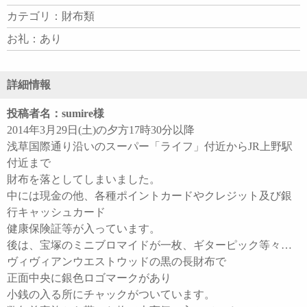
カテゴリ：財布類
お礼：あり
詳細情報
投稿者名：sumire様
2014年3月29日(土)の夕方17時30分以降
浅草国際通り沿いのスーパー「ライフ」付近からJR上野駅
付近まで
財布を落としてしまいました。
中には現金の他、各種ポイントカードやクレジット及び銀
行キャッシュカード
健康保険証等が入っています。
後は、宝塚のミニブロマイドが一枚、ギターピック等々…
ヴィヴィアンウエストウッドの黒の長財布で
正面中央に銀色ロゴマークがあり
小銭の入る所にチャックがついています。