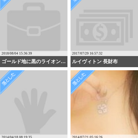
2018/08/04 15:36:39
2017/07/29 16:57:32
ゴールド地に黒のライオン・・・
ルイヴィトン 長財布
2014/04/18 08:19:35
2014/07/21 05:16:26