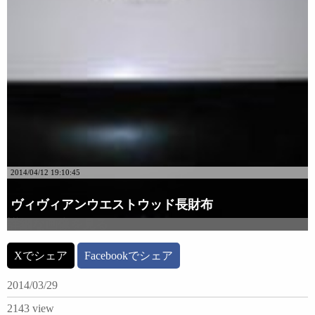
2014/04/12 19:10:45
ヴィヴィアンウエストウッド長財布
詳細な画像を見る
Xでシェア
Facebookでシェア
2014/03/29
2143 view