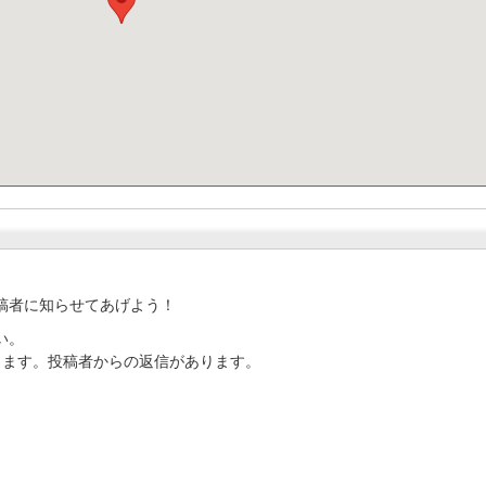
稿者に知らせてあげよう！
い。
ります。投稿者からの返信があります。