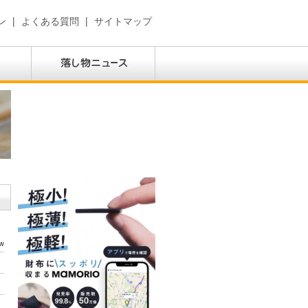
ン
|
よくある質問
|
サイトマップ
w