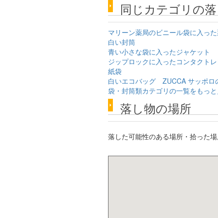
同じカテゴリの落
マリーン薬局のビニール袋に入った
白い封筒
青い小さな袋に入ったジャケット
ジップロックに入ったコンタクトレ
紙袋
白いエコバッグ ZUCCA サッポ
袋・封筒類カテゴリの一覧をもっと
落し物の場所
落した可能性のある場所・拾った場