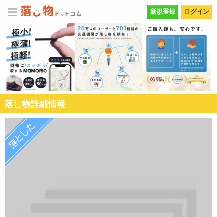
新規登録
ログイン
落し物詳細情報