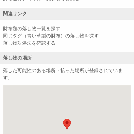
関連リンク
財布類の落し物一覧を探す
同じタグ（青い革製の財布）の落し物を探す
落し物対処法を確認する
落し物の場所
落した可能性のある場所・拾った場所が登録されていま
す。