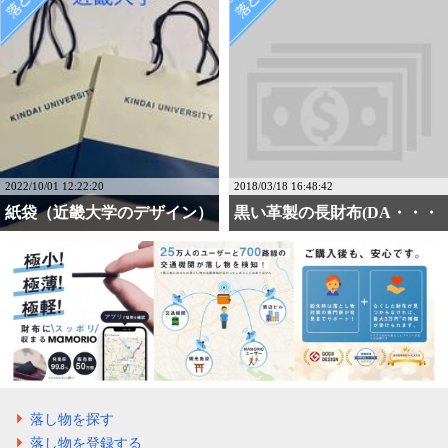
2022/10/01 12:22:20
2018/03/18 16:48:42
紙袋（近畿大学のデザイン）
黒い革製の長財布(DA・・・
落し物を探す
落し物を登録する