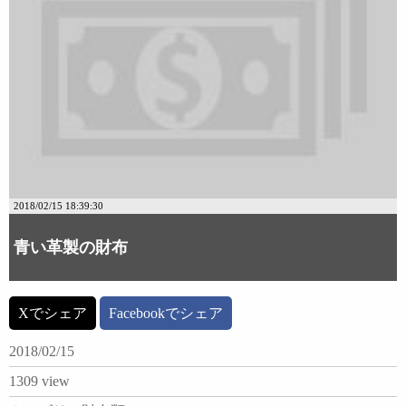
2018/02/15 18:39:30
青い革製の財布
Xでシェア
Facebookでシェア
2018/02/15
1309 view