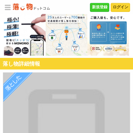
新規登録
ログイン
落し物詳細情報