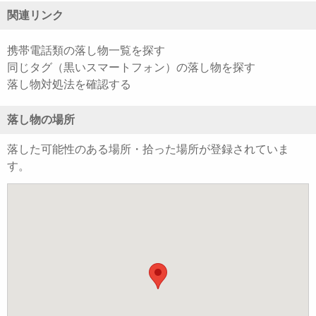
関連リンク
携帯電話類の落し物一覧を探す
同じタグ（黒いスマートフォン）の落し物を探す
落し物対処法を確認する
落し物の場所
落した可能性のある場所・拾った場所が登録されていま
す。