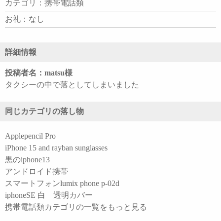
カテゴリ：携帯電話類
お礼：なし
詳細情報
投稿者名：matsu様
タクシーの中で落としてしまいました
同じカテゴリの落し物
Applepencil Pro
iPhone 15 and rayban sunglasses
黒のiphone13
アンドロイド携帯
スマートフォンlumix phone p-02d
iphoneSE 白 透明カバー
携帯電話類カテゴリの一覧をもっと見る