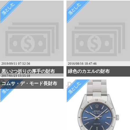
2019/09/11 07:52:56
2016/08/16 18:47:46
黒い2つ折りの厚手の財布
緑色のカエルの財布
2017/01/23 13:55:18
コムサ・デ・モード長財布