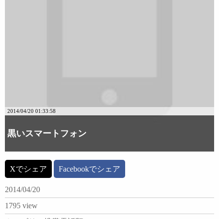
2014/04/20 01:33:58
黒いスマートフォン
Xでシェア
Facebookでシェア
2014/04/20
1795 view