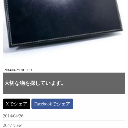
2014/04/29 20:32:11
大切な物を探しています。
詳細な画像を見る
Xでシェア
Facebookでシェア
2014/04/26
2647 view