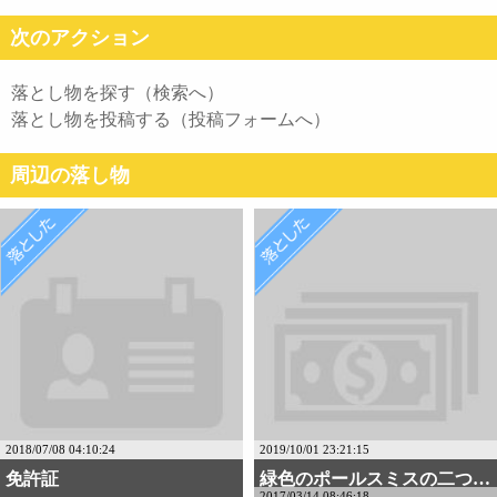
次のアクション
落とし物を探す（検索へ）
落とし物を投稿する（投稿フォームへ）
周辺の落し物
2018/07/08 04:10:24
2019/10/01 23:21:15
免許証
緑色のポールスミスの二つ・・・
2017/03/14 08:46:18