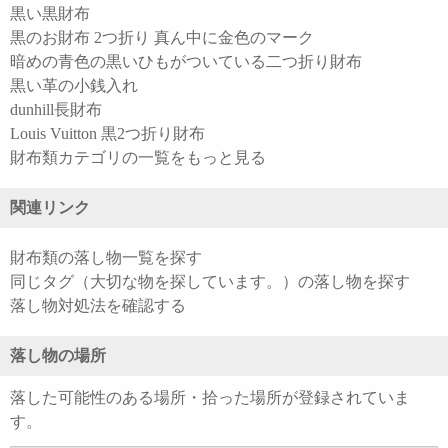
黒い黒財布
黒のお財布 2つ折り 真ん中に金色のマーク
暗めの青色の黒いひもがついている二つ折り財布
黒い革の小銭入れ
dunhill長財布
Louis Vuitton 黒2つ折り財布
財布類カテゴリの一覧をもっと見る
関連リンク
財布類の落し物一覧を探す
同じタグ（大切な物を探しています。）の落し物を探す
落し物対処法を確認する
落し物の場所
落した可能性のある場所・拾った場所が登録されていま
す。