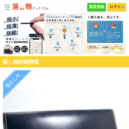
新規登録
ログイン
落し物詳細情報