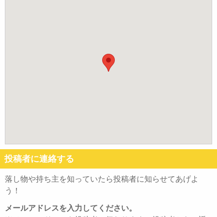
投稿者に連絡する
落し物や持ち主を知っていたら投稿者に知らせてあげよ
う！
メールアドレスを入力してください。