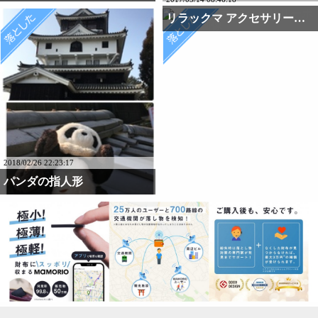
リラックマ アクセサリーポーチ
2018/02/26 22:23:17
パンダの指人形