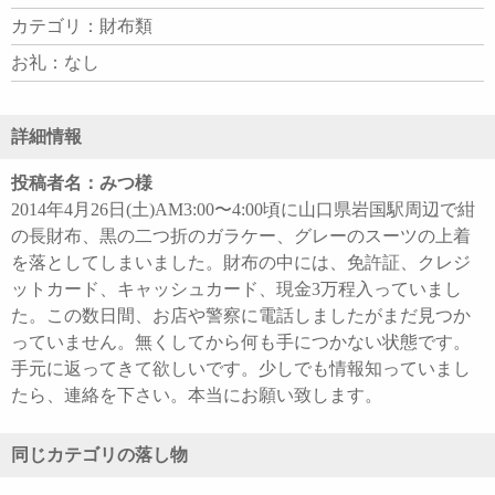
カテゴリ：財布類
お礼：なし
詳細情報
投稿者名：みつ様
2014年4月26日(土)AM3:00〜4:00頃に山口県岩国駅周辺で紺
の長財布、黒の二つ折のガラケー、グレーのスーツの上着
を落としてしまいました。財布の中には、免許証、クレジ
ットカード、キャッシュカード、現金3万程入っていまし
た。この数日間、お店や警察に電話しましたがまだ見つか
っていません。無くしてから何も手につかない状態です。
手元に返ってきて欲しいです。少しでも情報知っていまし
たら、連絡を下さい。本当にお願い致します。
同じカテゴリの落し物