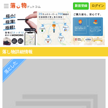
新規登録
ログイン
落し物詳細情報