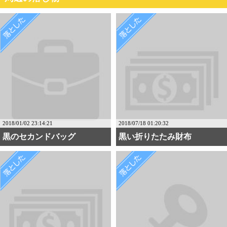
2018/01/02 23:14:21
2018/07/18 01:20:32
黒のセカンドバッグ
黒い折りたたみ財布