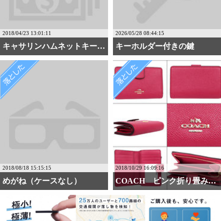
2018/04/23 13:01:11
2026/05/28 08:44:15
キャサリンハムネットキー・・・
キーホルダー付きの鍵
2018/08/18 15:15:15
2018/10/29 16:09:16
めがね（ケースなし）
COACH ピンク折り畳み財布