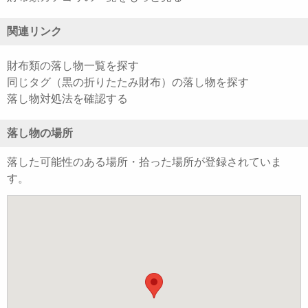
関連リンク
財布類の落し物一覧を探す
同じタグ（黒の折りたたみ財布）の落し物を探す
落し物対処法を確認する
落し物の場所
落した可能性のある場所・拾った場所が登録されていま
す。