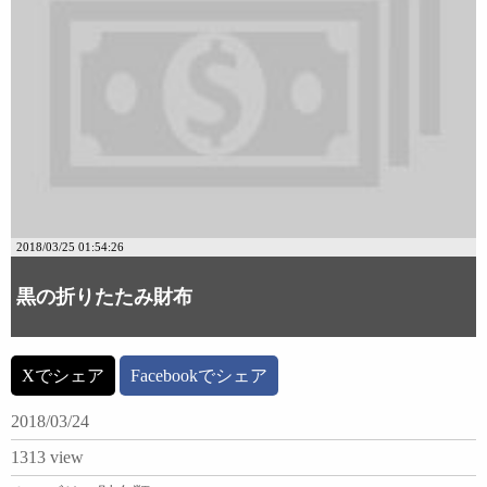
2018/03/25 01:54:26
黒の折りたたみ財布
Xでシェア
Facebookでシェア
2018/03/24
1313 view