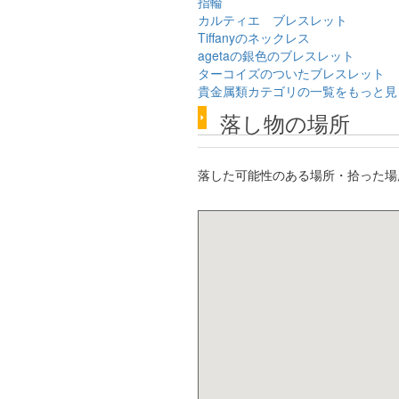
指輪
カルティエ ブレスレット
Tiffanyのネックレス
agetaの銀色のブレスレット
ターコイズのついたブレスレット
貴金属類カテゴリの一覧をもっと見
落し物の場所
落した可能性のある場所・拾った場