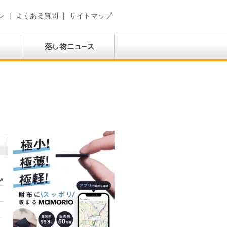
ン
|
よくある質問
|
サイトマップ
w