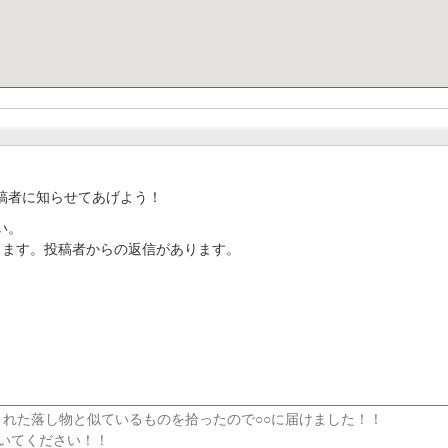
稿者に知らせてあげよう！
い。
ります。投稿者からの返信があります。