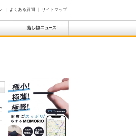
ン
|
よくある質問
|
サイトマップ
w