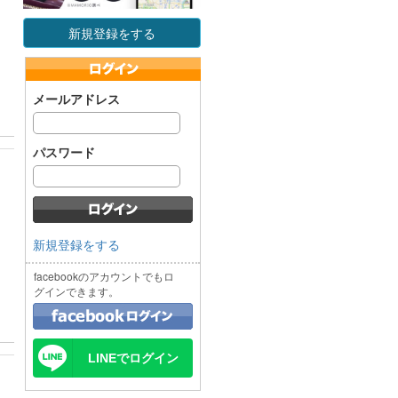
新規登録をする
メールアドレス
パスワード
新規登録をする
facebookのアカウントでもロ
グインできます。
LINEでログイン