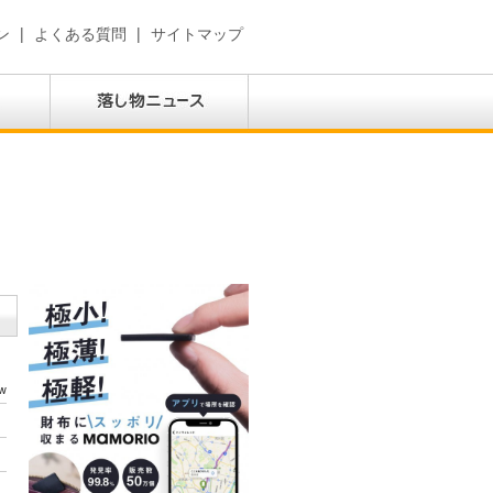
ン
|
よくある質問
|
サイトマップ
w