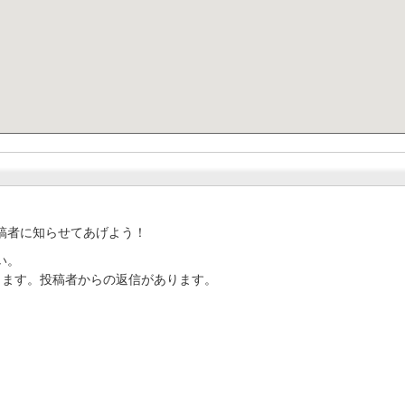
稿者に知らせてあげよう！
い。
ります。投稿者からの返信があります。