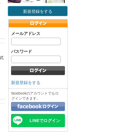
新規登録をする
メールアドレス
パスワード
武
新規登録をする
facebookのアカウントでもロ
グインできます。
LINEでログイン