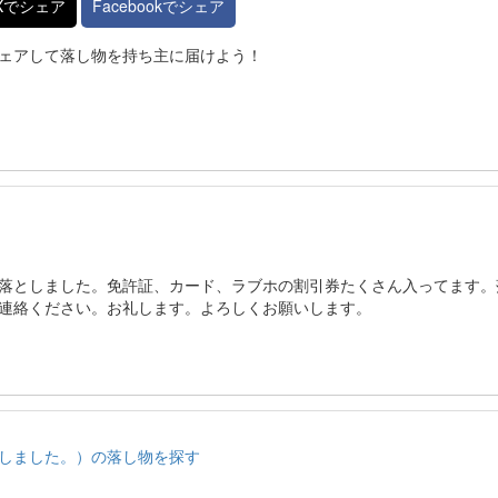
Xでシェア
Facebookでシェア
ェアして落し物を持ち主に届けよう！
落としました。免許証、カード、ラブホの割引券たくさん入ってます。
連絡ください。お礼します。よろしくお願いします。
しました。）の落し物を探す