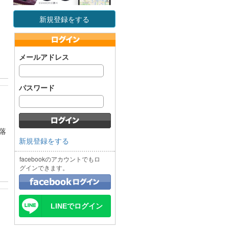
新規登録をする
メールアドレス
パスワード
落
新規登録をする
facebookのアカウントでもロ
グインできます。
LINEでログイン