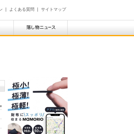
ン
|
よくある質問
|
サイトマップ
w