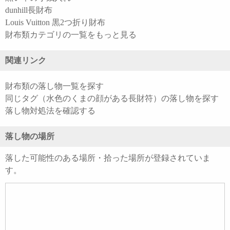
dunhill長財布
Louis Vuitton 黒2つ折り財布
財布類カテゴリの一覧をもっと見る
関連リンク
財布類の落し物一覧を探す
同じタグ（水色のくまの顔がある長財符）の落し物を探す
落し物対処法を確認する
落し物の場所
落した可能性のある場所・拾った場所が登録されていま
す。