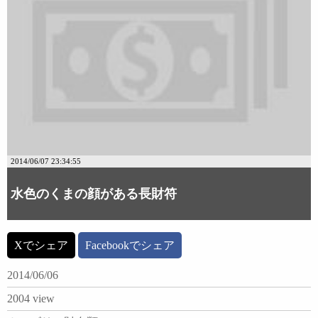
2014/06/07 23:34:55
水色のくまの顔がある長財符
Xでシェア
Facebookでシェア
2014/06/06
2004 view