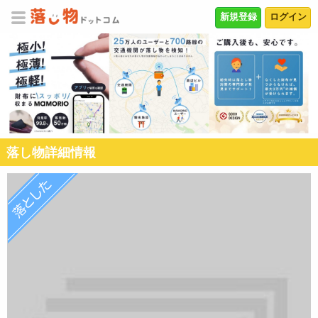
新規登録
ログイン
落し物詳細情報