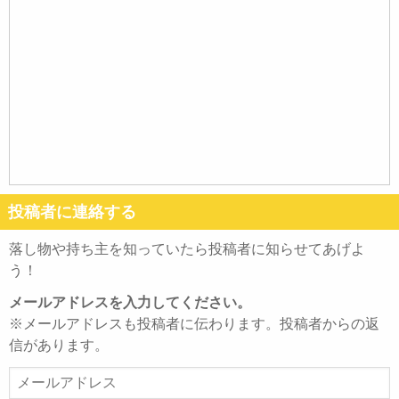
投稿者に連絡する
落し物や持ち主を知っていたら投稿者に知らせてあげよ
う！
メールアドレスを入力してください。
※メールアドレスも投稿者に伝わります。投稿者からの返
信があります。
メ
ー