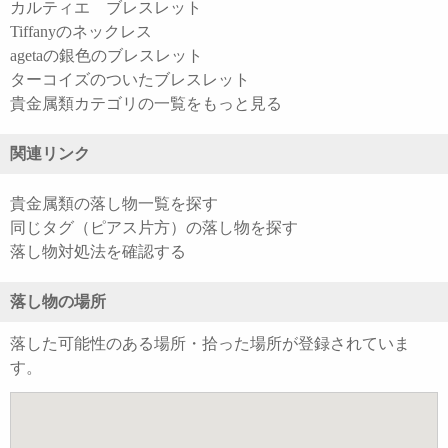
カルティエ ブレスレット
Tiffanyのネックレス
agetaの銀色のブレスレット
ターコイズのついたブレスレット
貴金属類カテゴリの一覧をもっと見る
関連リンク
貴金属類の落し物一覧を探す
同じタグ（ピアス片方）の落し物を探す
落し物対処法を確認する
落し物の場所
落した可能性のある場所・拾った場所が登録されていま
す。