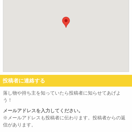
投稿者に連絡する
落し物や持ち主を知っていたら投稿者に知らせてあげよ
う！
メールアドレスを入力してください。
※メールアドレスも投稿者に伝わります。投稿者からの返
信があります。