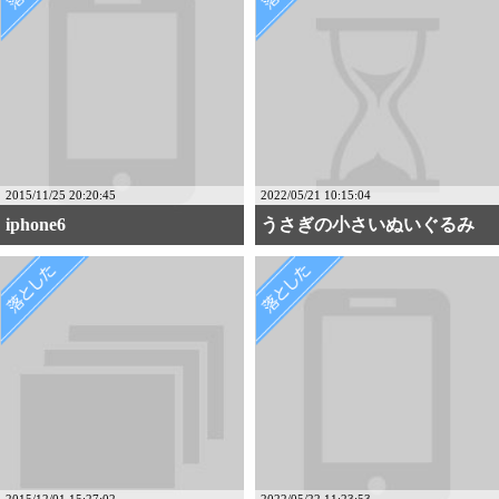
2015/11/25 20:20:45
2022/05/21 10:15:04
iphone6
うさぎの小さいぬいぐるみ
2015/12/01 15:27:02
2022/05/22 11:23:53