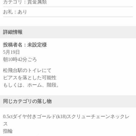
カテゴリ：貴金属類
お礼：あり
詳細情報
投稿者名：未設定様
5月19日
朝10時42分ごろ
松飛台駅のトイレにて
ピアスを落とした可能性
もしくは、ホーム、階段。
同じカテゴリの落し物
0.5ctダイヤ付きゴールド(k18)スクリューチェーンネックレ
ス
指輪