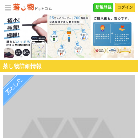
新規登録
ログイン
落し物詳細情報