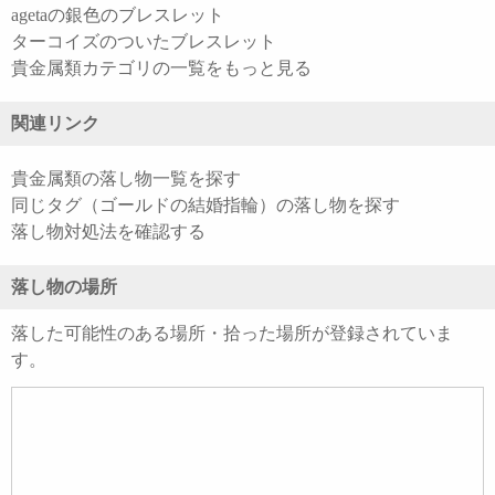
agetaの銀色のブレスレット
ターコイズのついたブレスレット
貴金属類カテゴリの一覧をもっと見る
関連リンク
貴金属類の落し物一覧を探す
同じタグ（ゴールドの結婚指輪）の落し物を探す
落し物対処法を確認する
落し物の場所
落した可能性のある場所・拾った場所が登録されていま
す。