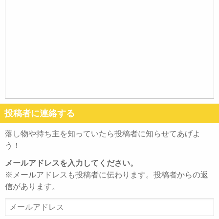
投稿者に連絡する
落し物や持ち主を知っていたら投稿者に知らせてあげよ
う！
メールアドレスを入力してください。
※メールアドレスも投稿者に伝わります。投稿者からの返
信があります。
メ
ー