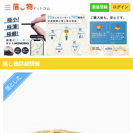
新規登録
ログイン
落し物詳細情報