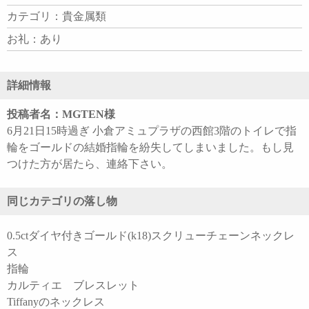
カテゴリ：貴金属類
お礼：あり
詳細情報
投稿者名：MGTEN様
6月21日15時過ぎ 小倉アミュプラザの西館3階のトイレで指
輪をゴールドの結婚指輪を紛失してしまいました。もし見
つけた方が居たら、連絡下さい。
同じカテゴリの落し物
0.5ctダイヤ付きゴールド(k18)スクリューチェーンネックレ
ス
指輪
カルティエ ブレスレット
Tiffanyのネックレス