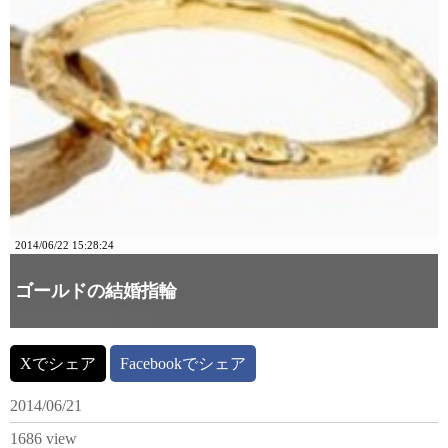
2014/06/22 15:28:24
ゴールドの結婚指輪
詳細な画像を見る
Xでシェア
Facebookでシェア
2014/06/21
1686 view