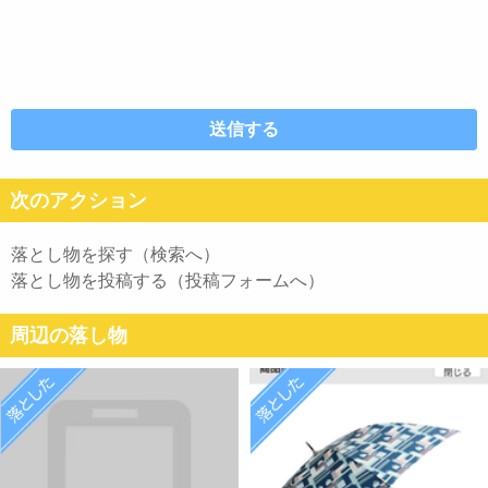
次のアクション
落とし物を探す（検索へ）
落とし物を投稿する（投稿フォームへ）
周辺の落し物