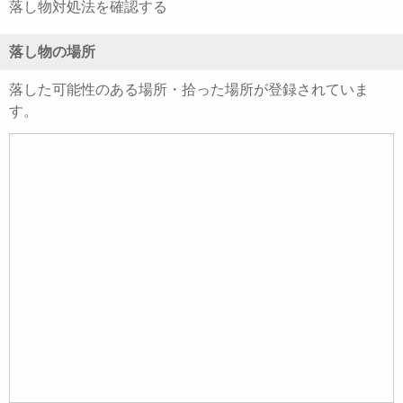
落し物対処法を確認する
落し物の場所
落した可能性のある場所・拾った場所が登録されていま
す。