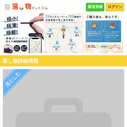
新規登録
ログイン
落し物詳細情報