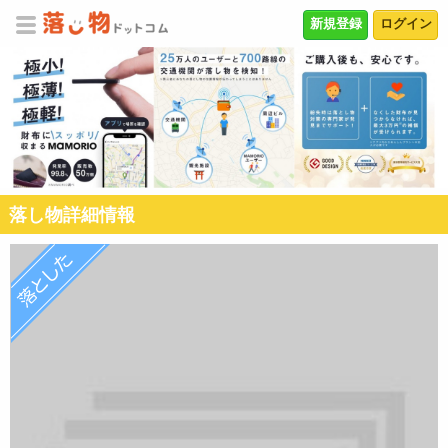
新規登録
ログイン
落し物詳細情報