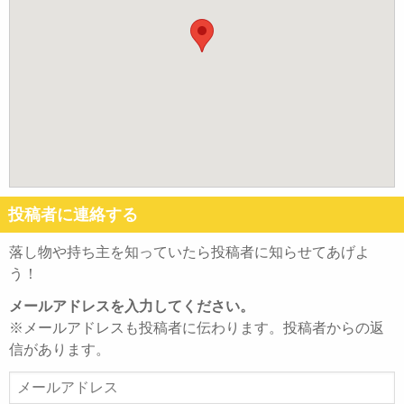
投稿者に連絡する
落し物や持ち主を知っていたら投稿者に知らせてあげよ
う！
メールアドレスを入力してください。
※メールアドレスも投稿者に伝わります。投稿者からの返
信があります。
メ
ー