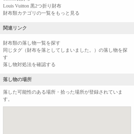
Louis Vuitton 黒2つ折り財布
財布類カテゴリの一覧をもっと見る
関連リンク
財布類の落し物一覧を探す
同じタグ（財布を落としてしまいました。）の落し物を探
す
落し物対処法を確認する
落し物の場所
落した可能性のある場所・拾った場所が登録されていま
す。