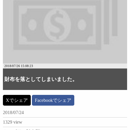
2018/07/26 15:08:23
財布を落としてしまいました。
Xでシェア
Facebookでシェア
2018/07/24
1329 view