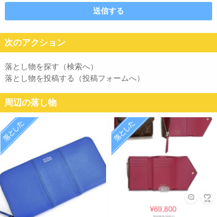
次のアクション
落とし物を探す（検索へ）
落とし物を投稿する（投稿フォームへ）
周辺の落し物