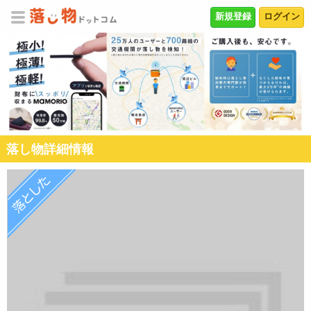
新規登録
ログイン
落し物詳細情報