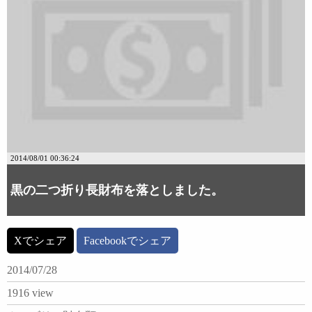
2014/08/01 00:36:24
黒の二つ折り長財布を落としました。
Xでシェア
Facebookでシェア
2014/07/28
1916 view