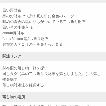
黒い黒財布
黒のお財布 2つ折り 真ん中に金色のマーク
暗めの青色の黒いひもがついている二つ折り財布
黒い革の小銭入れ
dunhill長財布
Louis Vuitton 黒2つ折り財布
財布類カテゴリの一覧をもっと見る
関連リンク
財布類の落し物一覧を探す
同じタグ（黒の二つ折り長財布を落としました。）の落し
物を探す
落し物対処法を確認する
落し物の場所