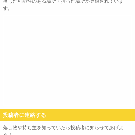
落した可能性のある場所・拾った場所が登録されていま
す。
投稿者に連絡する
落し物や持ち主を知っていたら投稿者に知らせてあげよ
う！