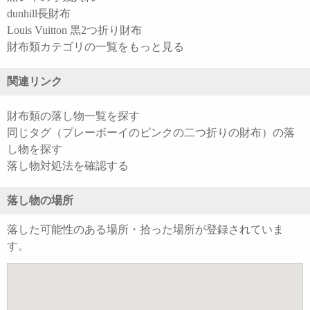
dunhill長財布
Louis Vuitton 黒2つ折り財布
財布類カテゴリの一覧をもっと見る
関連リンク
財布類の落し物一覧を探す
同じタグ（プレーボーイのピンクの二つ折りの財布）の落
し物を探す
落し物対処法を確認する
落し物の場所
落した可能性のある場所・拾った場所が登録されていま
す。