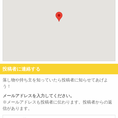
投稿者に連絡する
落し物や持ち主を知っていたら投稿者に知らせてあげよ
う！
メールアドレスを入力してください。
※メールアドレスも投稿者に伝わります。投稿者からの返
信があります。
メ