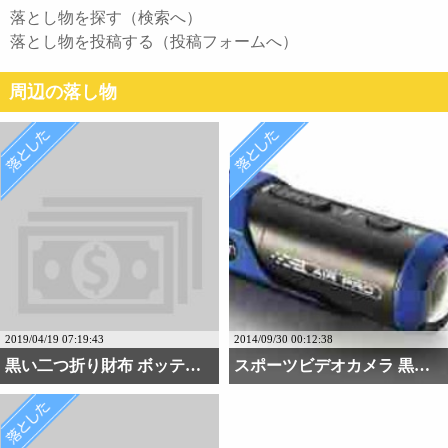
落とし物を探す（検索へ）
落とし物を投稿する（投稿フォームへ）
周辺の落し物
2019/04/19 07:19:43
2014/09/30 00:12:38
黒い二つ折り財布 ボッテ・・・
スポーツビデオカメラ 黒・・・