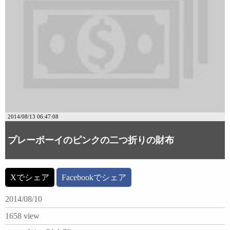
2014/08/13 06:47:08
プレーボーイのピンクの二つ折りの財布
Xでシェア
Facebookでシェア
2014/08/10
1658 view