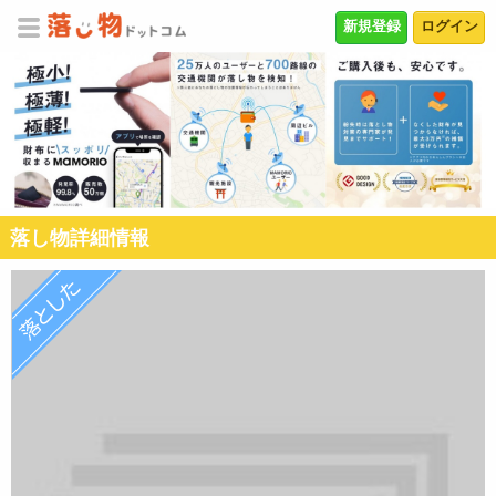
新規登録
ログイン
落し物詳細情報