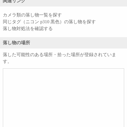
関連リンク
カメラ類の落し物一覧を探す
同じタグ（ニコン p310 黒色）の落し物を探す
落し物対処法を確認する
落し物の場所
落した可能性のある場所・拾った場所が登録されていま
す。