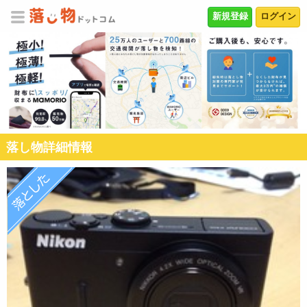
新規登録
ログイン
落し物詳細情報