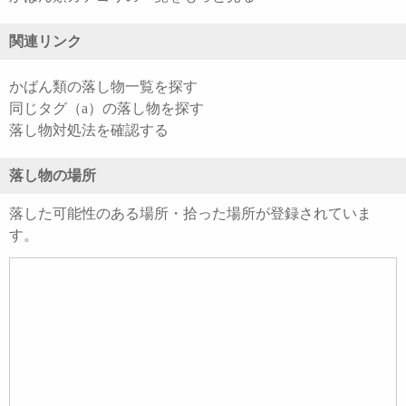
関連リンク
かばん類の落し物一覧を探す
同じタグ（a）の落し物を探す
落し物対処法を確認する
落し物の場所
落した可能性のある場所・拾った場所が登録されていま
す。