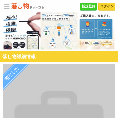
新規登録
ログイン
落し物詳細情報