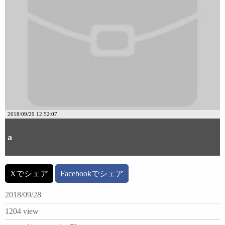
2018/09/29 12:52:07
a
Xでシェア
Facebookでシェア
2018/09/28
1204 view